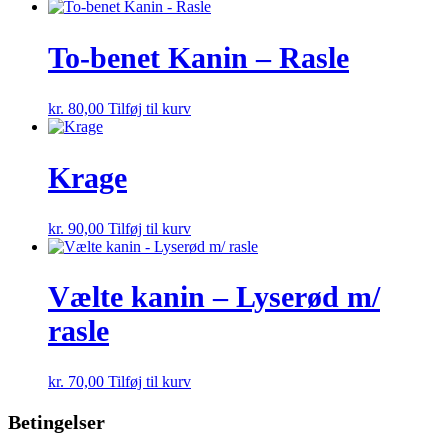
To-benet Kanin – Rasle
kr.
80,00
Tilføj til kurv
Krage
kr.
90,00
Tilføj til kurv
Vælte kanin – Lyserød m/
rasle
kr.
70,00
Tilføj til kurv
Betingelser