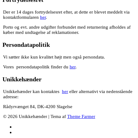
Der er 14 dages fortrydelsesret efter, at dette er blevet meddelt via
kontaktformularen
her
.
Porto og evt. andre udgifter forbundet med returnering afholdes af
køber med undtagelse af reklamationer.
Persondatapolitik
Vi sætter ikke kun kvalitet højt men også persondata.
Vores persondatapolitik finder du
her
.
Unikkehænder
Unikkehænder kan kontaktes
her
eller alternativt via nedenstående
adresse:
Rådyrvænget 84, DK-4200 Slagelse
© 2026 Unikkehænder | Tema af
Theme Farmer