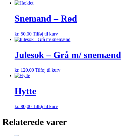
Snemand – Rød
kr.
50,00
Tilføj til kurv
Julesok – Grå m/ snemænd
kr.
120,00
Tilføj til kurv
Hytte
kr.
80,00
Tilføj til kurv
Relaterede varer