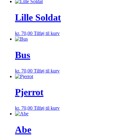
Lille Soldat
kr.
70,00
Tilføj til kurv
Bus
kr.
70,00
Tilføj til kurv
Pjerrot
kr.
70,00
Tilføj til kurv
Abe